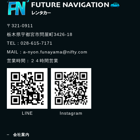
〒321-0911
栃木県宇都宮市問屋町3426-18
TEL：
028-615-7171
MAIL：
a-nyon.funayama@nifty.com
営業時間：２４時間営業
LINE
Instagram
会社案内