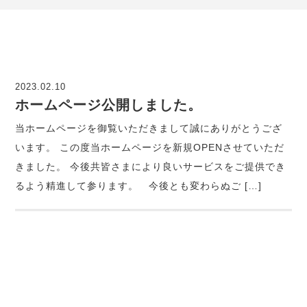
2023.02.10
ホームページ公開しました。
当ホームページを御覧いただきまして誠にありがとうござ
います。 この度当ホームページを新規OPENさせていただ
きました。 今後共皆さまにより良いサービスをご提供でき
るよう精進して参ります。 今後とも変わらぬご […]