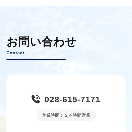
お問い合わせ
Contact
028-615-7171
営業時間：２４時間営業