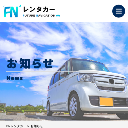
お知らせ
News
FNレンタカー
>
お知らせ