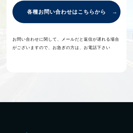
各種お問い合わせはこちらから
​​お問い合わせに関して、メールだと返信が遅れる場合
がございますので、お急ぎの方は、お電話下さい