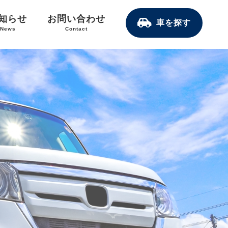
知らせ
お問い合わせ
車を探す
News
Contact