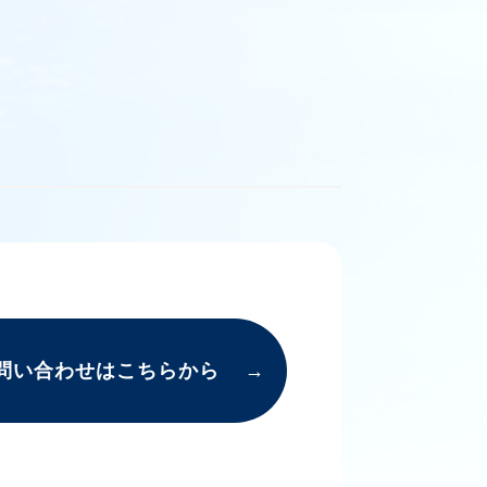
問い合わせはこちらから