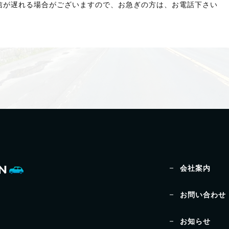
返信が遅れる場合がございますので、お急ぎの方は、お電話下さい
会社案内
お問い合わせ
お知らせ