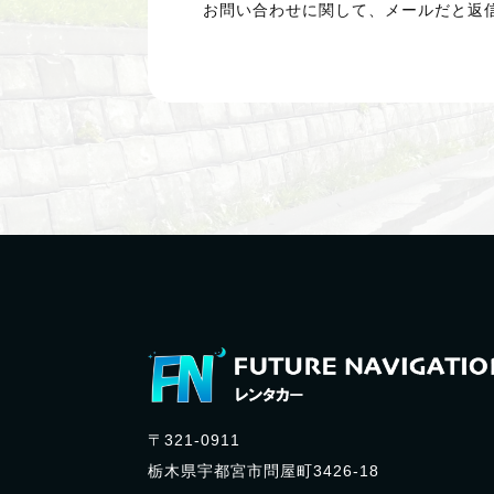
​​お問い合わせに関して、メールだと
〒321-0911
栃木県宇都宮市問屋町3426-18