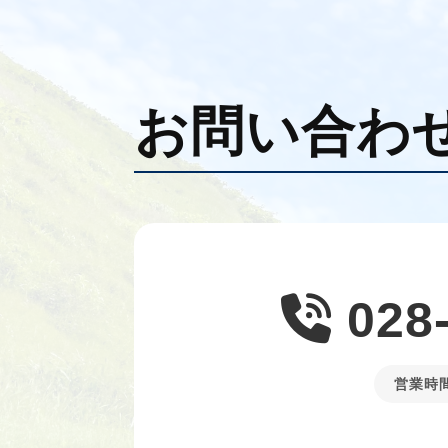
お問い合わ
028
営業時