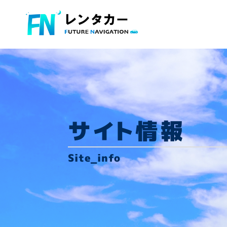
サイト情報
Site_info