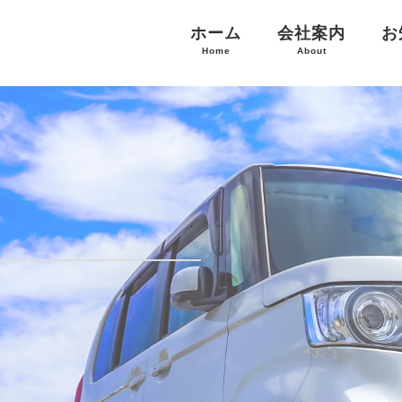
ホーム
会社案内
お
Home
About