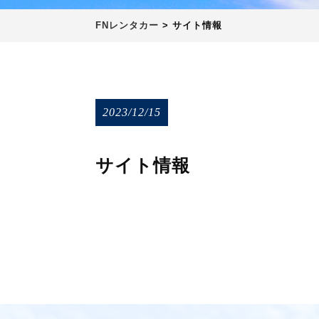
FNレンタカー
>
サイト情報
2023/12/15
サイト情報